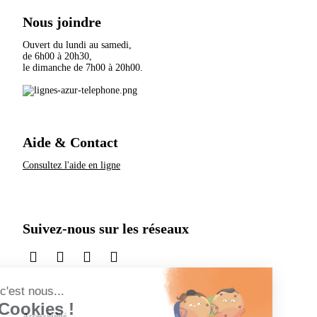
Nous joindre
Ouvert du lundi au samedi,
de 6h00 à 20h30,
le dimanche de 7h00 à 20h00.
Aide & Contact
Consultez l'aide en ligne
Suivez-nous sur les réseaux
sur LinkedIn
sur Instagram
sur TikTok
sur X
Accessibilité