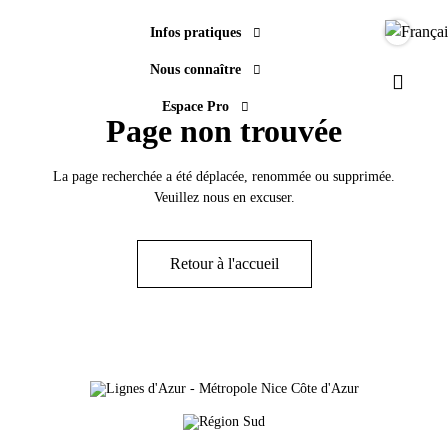
Infos pratiques
Langue
Nous connaître
Paramèt
Espace Pro
Page non trouvée
La page recherchée a été déplacée, renommée ou supprimée.
Veuillez nous en excuser.
Retour à l'accueil