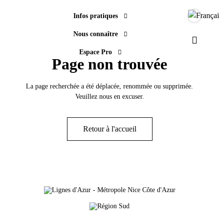
Infos pratiques
Langue
Nous connaître
Paramèt
Espace Pro
Page non trouvée
La page recherchée a été déplacée, renommée ou supprimée.
Veuillez nous en excuser.
Retour à l'accueil