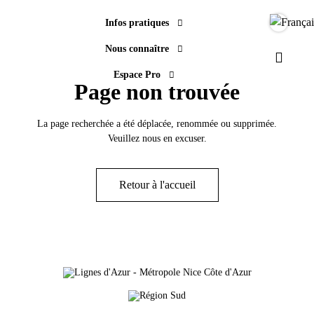
Infos pratiques
Langue
Nous connaître
Paramèt
Espace Pro
Page non trouvée
La page recherchée a été déplacée, renommée ou supprimée.
Veuillez nous en excuser.
Retour à l'accueil