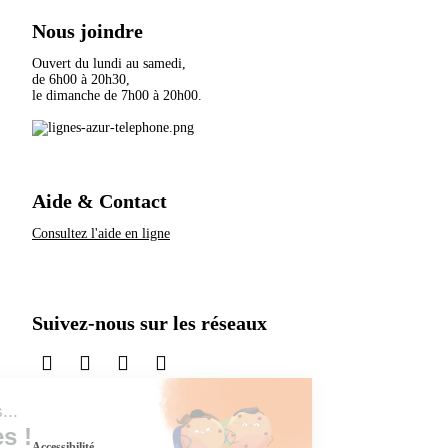
Nous joindre
Ouvert du lundi au samedi,
de 6h00 à 20h30,
le dimanche de 7h00 à 20h00.
Aide & Contact
Consultez l'aide en ligne
Suivez-nous sur les réseaux
sur LinkedIn
sur Instagram
sur TikTok
sur X
Accessibilité