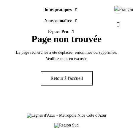
Infos pratiques
Langue
Nous connaître
Paramèt
Espace Pro
Page non trouvée
La page recherchée a été déplacée, renommée ou supprimée.
Veuillez nous en excuser.
Retour à l'accueil