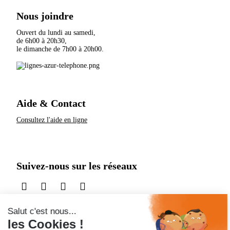
Nous joindre
Ouvert du lundi au samedi,
de 6h00 à 20h30,
le dimanche de 7h00 à 20h00.
Aide & Contact
Consultez l'aide en ligne
Suivez-nous sur les réseaux
sur LinkedIn
sur Instagram
sur TikTok
sur X
Accessibilité