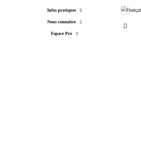
Infos pratiques
Langue
Nous connaître
Paramèt
Espace Pro