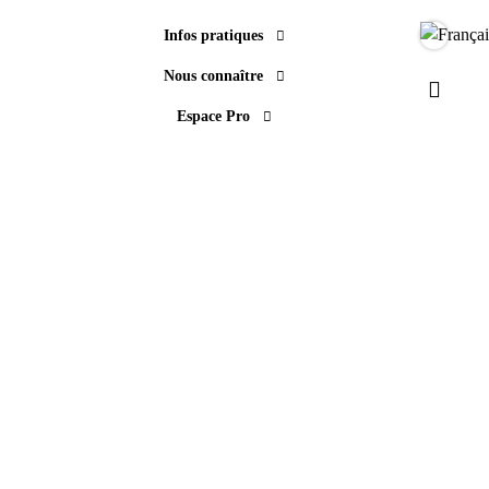
Infos pratiques
Langue
Nous connaître
Paramèt
Espace Pro