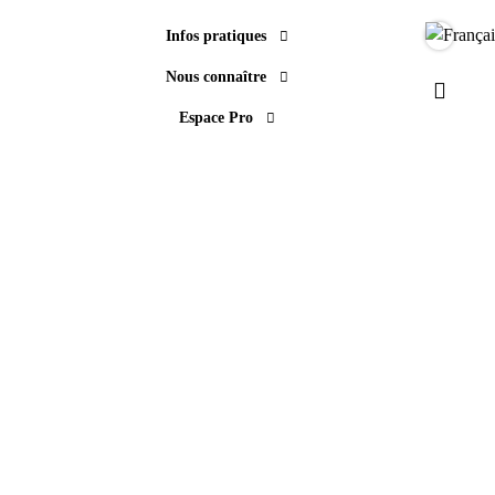
Infos pratiques
Langue
Nous connaître
Paramèt
Espace Pro