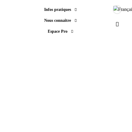
Infos pratiques
Langue
Nous connaître
Paramèt
Espace Pro