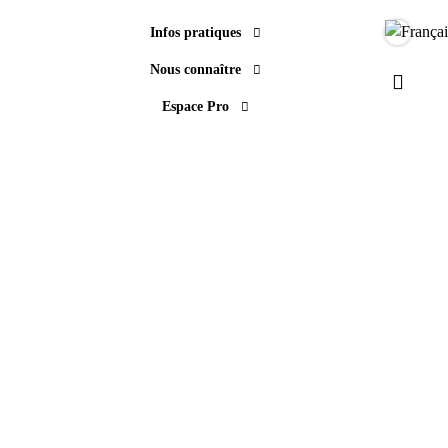
Infos pratiques
Langue
Nous connaître
Paramèt
Espace Pro