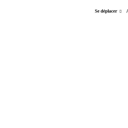
Se déplacer