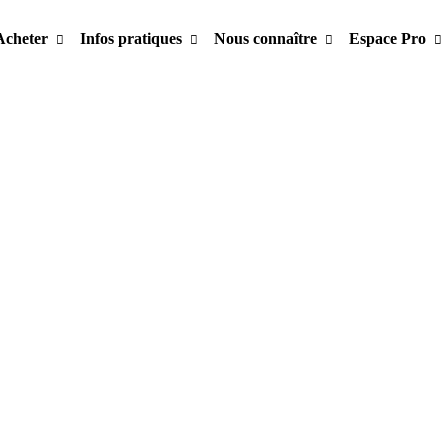
Acheter
Infos pratiques
Nous connaître
Espace Pro