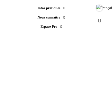
Infos pratiques
Langue
Nous connaître
Paramèt
Espace Pro