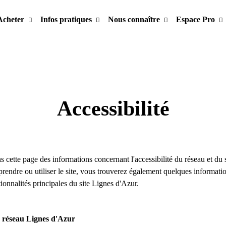
Acheter
Infos pratiques
Nous connaître
Espace Pro
Accessibilité
 cette page des informations concernant l'accessibilité du réseau et du s
prendre ou utiliser le site, vous trouverez également quelques informatio
tionnalités principales du site Lignes d'Azur.
u réseau Lignes d'Azur