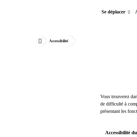
Se déplacer
Accessibilité
Accueil
Vous trouverez dans
de difficulté à com
présentant les fonc
Accessibilité d