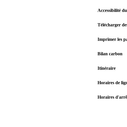
Accessibilité du
Télécharger de
Imprimer les p
Bilan carbon
Itinéraire
Horaires de lig
Horaires d'arrê