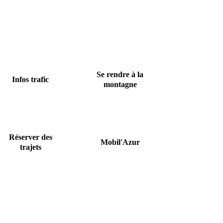
Se rendre à la
Infos trafic
montagne
Réserver des
Mobil'Azur
trajets