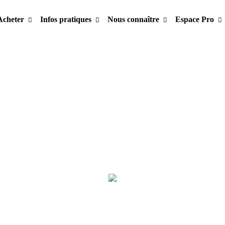
Acheter
Infos pratiques
Nous connaître
Espace Pro