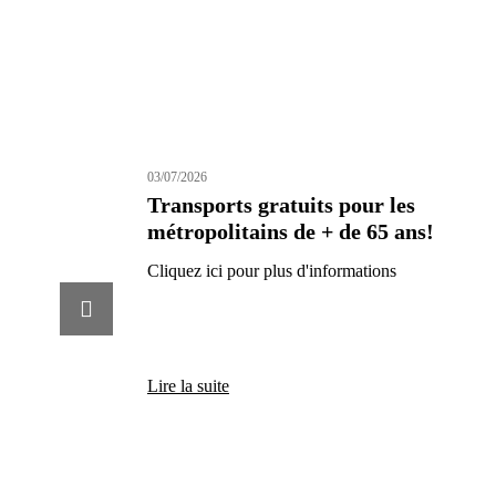
03/07/2026
Transports gratuits pour les
métropolitains de + de 65 ans!
Cliquez ici pour plus d'informations
Actualité précédente
Lire la suite