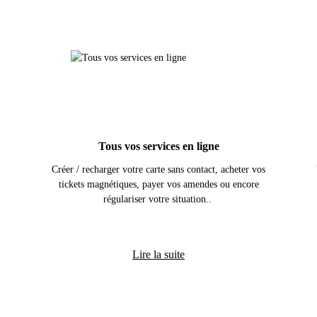
Tous vos services en ligne
Créer / recharger votre carte sans contact, acheter vos
tickets magnétiques, payer vos amendes ou encore
régulariser votre situation.
.
Lire la suite