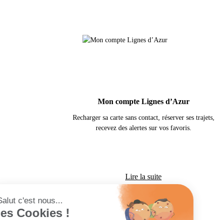
Mon compte Lignes d’Azur
Recharger sa carte sans contact, réserver ses trajets,
recevez des alertes sur vos favoris.
Lire la suite