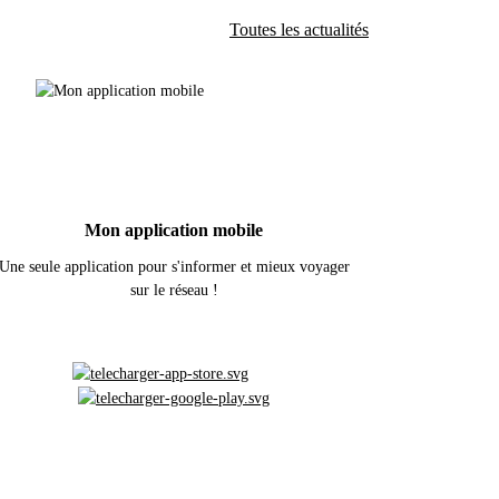
Toutes les actualités
Mon application mobile
Une seule application pour s'informer et mieux voyager
sur le réseau !