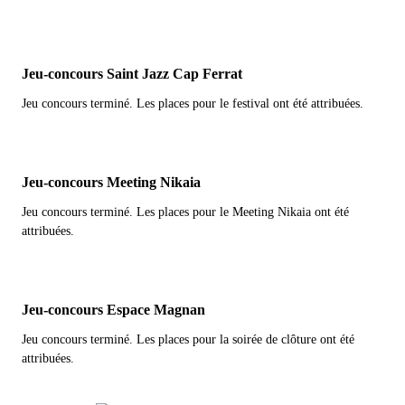
Jeu-concours Saint Jazz Cap Ferrat
Jeu concours terminé. Les places pour le festival ont été attribuées.
Jeu-concours Meeting Nikaia
Jeu concours terminé. Les places pour le Meeting Nikaia ont été
attribuées.
Jeu-concours Espace Magnan
Jeu concours terminé. Les places pour la soirée de clôture ont été
attribuées.