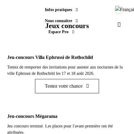
Infos pratiques
Langue
Nous connaître
Jeux concours
Paramèt
Espace Pro
Jeu-concours Villa Ephrussi de Rothschild
Tentez de remporter des invitations pour assister aux nocturnes de la
ville Ephrussi de Rothschild les 17 et 18 août 2026.
Tentez votre chance
Jeu-concours Mégarama
Jeu concours terminé. Les places pour l'avant-première ont été
attribuées.