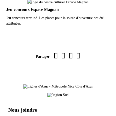
Jeu-concours Espace Magnan
Jeu concours terminé. Les places pour la soirée d'ouverture ont été
attribuées.
Imprimer la page
sur Facebook
par WhatsApp
par e-mail
Partager
Nous joindre