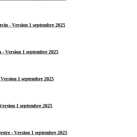
cin - Version 1 septembre 2025
n - Version 1 septembre 2025
Version 1 septembre 2025
 Version 1 septembre 2025
vestre - Version 1 septembre 2025