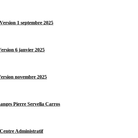
Version 1 septembre 2025
Version 6 janvier 2025
Version novembre 2025
hanges Pierre Servella Carros
ntre Administratif