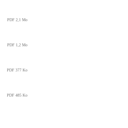
PDF 2,1 Mo
PDF 1,2 Mo
PDF 377 Ko
PDF 485 Ko