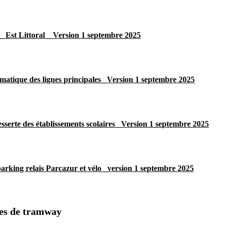
 _ Est Littoral _ Version 1 septembre 2025
matique des lignes principales _Version 1 septembre 2025
esserte des établissements scolaires _Version 1 septembre 2025
parking relais Parcazur et vélo _version 1 septembre 2025
nes de tramway