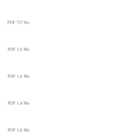
PDF 757 Ko
PDF 1,6 Mo
PDF 1,6 Mo
PDF 1,4 Mo
PDF 1,6 Mo