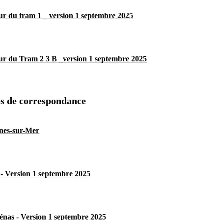
ur du tram 1 _ version 1 septembre 2025
ur du Tram 2 3 B _version 1 septembre 2025
es de correspondance
nes-sur-Mer
 - Version 1 septembre 2025
nas - Version 1 septembre 2025