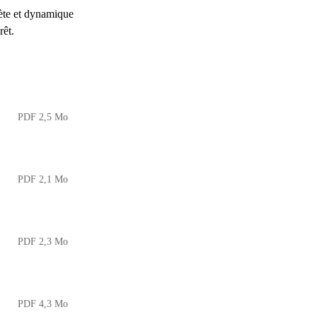
ète et dynamique
rêt.
PDF 2,5 Mo
PDF 2,1 Mo
PDF 2,3 Mo
PDF 4,3 Mo