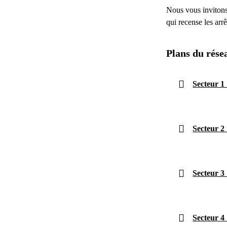
Nous vous invitons
qui recense les arrê
Plans du rés
Secteur 1
Secteur 2
Secteur 3
Secteur 4