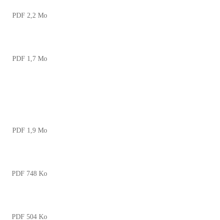
PDF 2,2 Mo
PDF 1,7 Mo
PDF 1,9 Mo
PDF 748 Ko
PDF 504 Ko