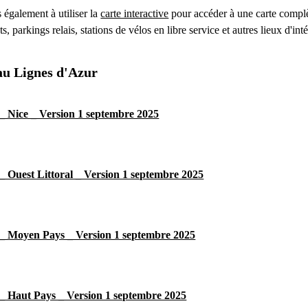
 également à utiliser la
carte interactive
pour accéder à une carte compl
ts, parkings relais, stations de vélos en libre service et autres lieux d'inté
eau Lignes d'Azur
 _ Nice _ Version 1 septembre 2025
 _ Ouest Littoral _ Version 1 septembre 2025
 _ Moyen Pays _ Version 1 septembre 2025
 _ Haut Pays _ Version 1 septembre 2025