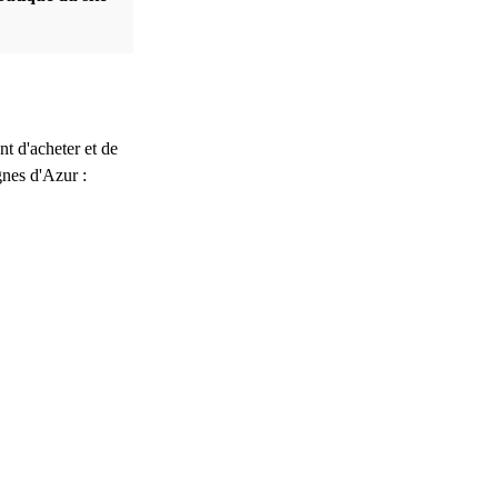
nt d'acheter et de
gnes d'Azur :