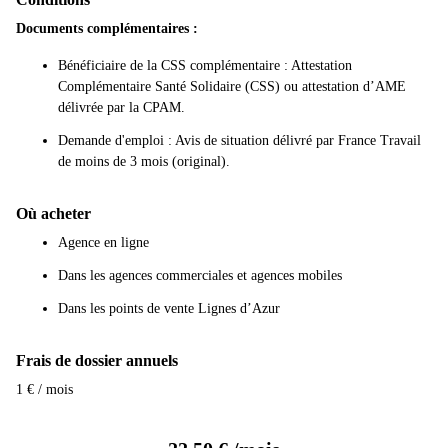
Documents complémentaires :
Bénéficiaire de la CSS complémentaire : Attestation
Complémentaire Santé Solidaire (CSS) ou attestation d’AME
délivrée par la CPAM.
Demande d'emploi : Avis de situation délivré par France Travail
de moins de 3 mois (original).
Où acheter
Agence en ligne
Dans les agences commerciales et agences mobiles
Dans les points de vente Lignes d’Azur
Frais de dossier annuels
1 € / mois