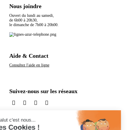
Nous joindre
Ouvert du lundi au samedi,
de 6h00 à 20h30,
le dimanche de 7h00 à 20h00.
Aide & Contact
Consultez l'aide en ligne
Suivez-nous sur les réseaux
sur LinkedIn
sur Instagram
sur TikTok
sur X
Accessibilité