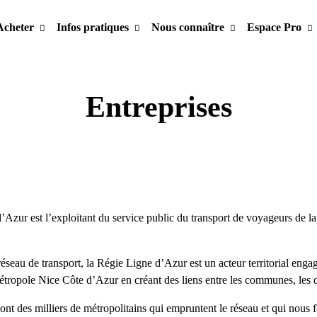
Acheter
Infos pratiques
Nous connaître
Espace Pro
Entreprises
Azur est l’exploitant du service public du transport de voyageurs de l
éseau de transport, la Régie Ligne d’Azur est un acteur territorial enga
étropole Nice Côte d’Azur en créant des liens entre les communes, les q
ont des milliers de métropolitains qui empruntent le réseau et qui nous 