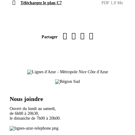
Téléchargez le plan C7
PDF 1,8 Mo
Imprimer la page
sur Facebook
par WhatsApp
par e-mail
Partager
Nous joindre
Ouvert du lundi au samedi,
de 6h00 à 20h30,
le dimanche de 7h00 à 20h00.