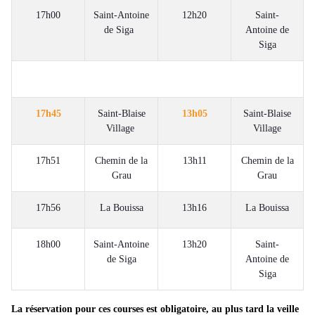
17h00
Saint-Antoine
12h20
Saint-
de Siga
Antoine de
Siga
17h45
Saint-Blaise
13h05
Saint-Blaise
Village
Village
17h51
Chemin de la
13h11
Chemin de la
Grau
Grau
17h56
La Bouissa
13h16
La Bouissa
18h00
Saint-Antoine
13h20
Saint-
de Siga
Antoine de
Siga
La réservation pour ces courses est obligatoire, au plus tard la veille