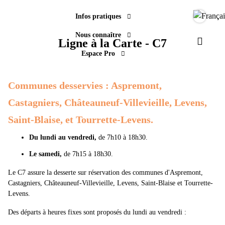
Infos pratiques
Langue
Nous connaître
Ligne à la Carte - C7
Paramèt
Espace Pro
Communes desservies :
Aspremont,
Castagniers, Châteauneuf-Villevieille, Levens,
Saint-Blaise, et Tourrette-Levens.
Du lundi au vendredi,
de 7h10 à 18h30.
Le samedi,
de 7h15 à 18h30.
Le C7 assure la desserte sur réservation des communes d'Aspremont,
Castagniers, Châteauneuf-Villevieille, Levens, Saint-Blaise et Tourrette-
Levens.
Des départs à heures fixes sont proposés du lundi au vendredi :