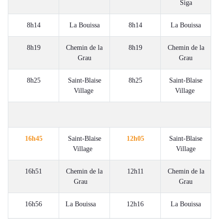
Siga
8h14
La Bouissa
8h14
La Bouissa
8h19
Chemin de la
8h19
Chemin de la
Grau
Grau
8h25
Saint-Blaise
8h25
Saint-Blaise
Village
Village
16h45
Saint-Blaise
12h05
Saint-Blaise
Village
Village
16h51
Chemin de la
12h11
Chemin de la
Grau
Grau
16h56
La Bouissa
12h16
La Bouissa